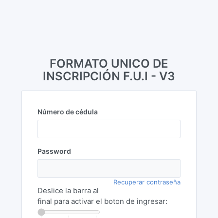
FORMATO UNICO DE
INSCRIPCIÓN F.U.I - V3
Número de cédula
Password
Recuperar contraseña
Deslice la barra al
final para activar el boton de ingresar: